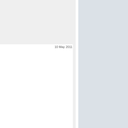
10 May 2011