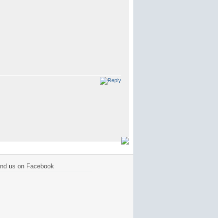
ind us on Facebook